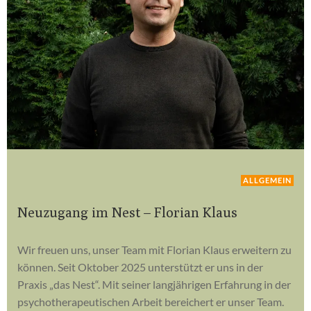
ALLGEMEIN
Neuzugang im Nest – Florian Klaus
Wir freuen uns, unser Team mit Florian Klaus erweitern zu
können. Seit Oktober 2025 unterstützt er uns in der
Praxis „das Nest“. Mit seiner langjährigen Erfahrung in der
psychotherapeutischen Arbeit bereichert er unser Team.