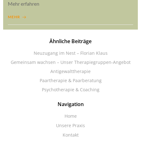
Mehr erfahren
MEHR
Ähnliche Beiträge
Neuzugang im Nest – Florian Klaus
Gemeinsam wachsen – Unser Therapiegruppen-Angebot
Antigewalttherapie
Paartherapie & Paarberatung
Psychotherapie & Coaching
Navigation
Home
Unsere Praxis
Kontakt