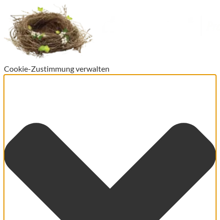
Cookie-Zustimmung verwalten