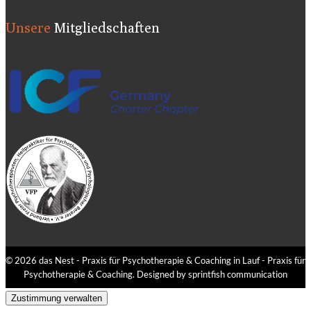
Unsere
Mitgliedschaften
© 2026 das Nest - Praxis für Psychotherapie & Coaching in Lauf - Praxis für
Psychotherapie & Coaching. Designed by sprintfish communication
Zustimmung verwalten