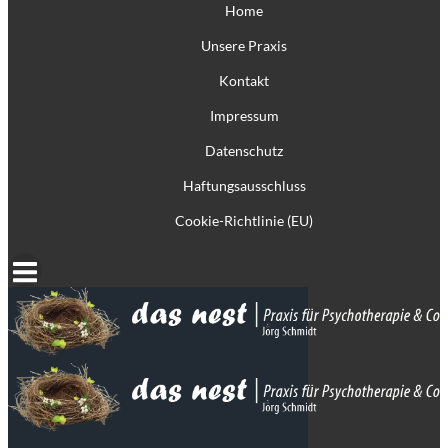
Home
Unsere Praxis
Kontakt
Impressum
Datenschutz
Haftungsausschluss
Cookie-Richtlinie (EU)