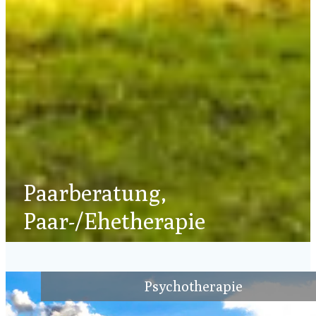
Paarberatung,
Paar-/Ehetherapie
Psychotherapie