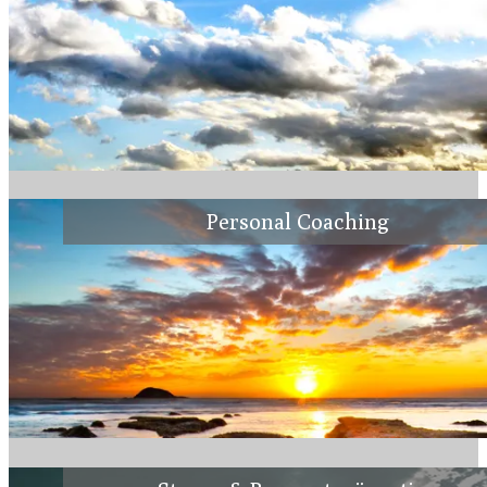
Personal Coaching