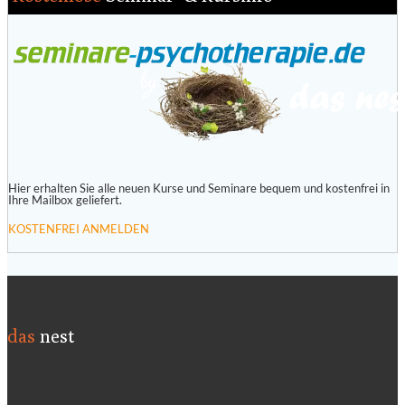
Hier erhalten Sie alle neuen Kurse und Seminare bequem und kostenfrei in
Ihre Mailbox geliefert.
KOSTENFREI ANMELDEN
das
nest