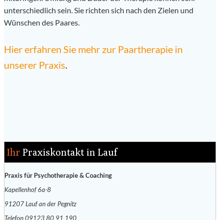
unterschiedlich sein. Sie richten sich nach den Zielen und
Wünschen des Paares.
Hier erfahren Sie mehr zur Paartherapie in
unserer Praxis
.
Ihr
Praxiskontakt in Lauf
Praxis für Psychotherapie & Coaching
Kapellenhof 6a-8
91207 Lauf an der Pegnitz
Telefon 09123 80 91 190