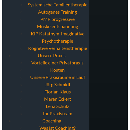
Systemische Familientherapie
Autogenes Training
PMR progressive
Muskelentspannung
KIP Katathym-Imaginative
Psychotherapie
Kognitive Verhaltenstherapie
Unsere Praxis
Vorteile einer Privatpraxis
Kosten
Unsere Praxisräume in Lauf
Jörg Schmidt
Florian Klaus
Maren Eckert
Lena Schulz
Ihr Praxisteam
Coaching
Was ist Coaching?