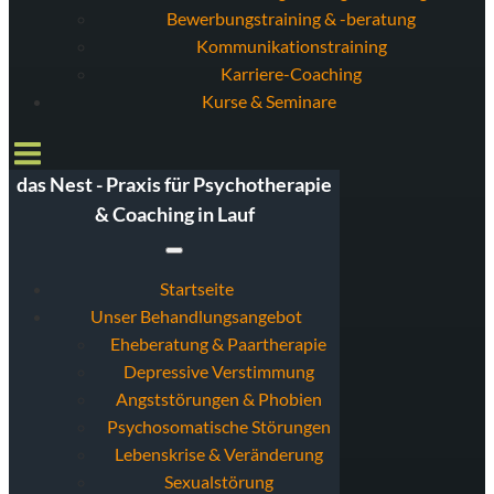
Bewerbungstraining & -beratung
Kommunikationstraining
Karriere-Coaching
Kurse & Seminare
das Nest - Praxis für Psychotherapie
& Coaching in Lauf
Startseite
Unser Behandlungsangebot
Eheberatung & Paartherapie
Depressive Verstimmung
Angststörungen & Phobien
Psychosomatische Störungen
Lebenskrise & Veränderung
Sexualstörung