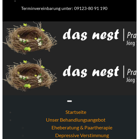
Terminvereinbarung unter: 09123-80 91 190
Startseite
Unser Behandlungsangebot
Eheberatung & Paartherapie
Depressive Verstimmung