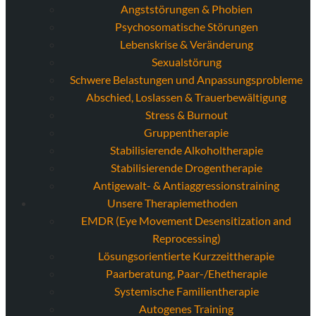
Angststörungen & Phobien
Psychosomatische Störungen
Lebenskrise & Veränderung
Sexualstörung
Schwere Belastungen und Anpassungsprobleme
Abschied, Loslassen & Trauerbewältigung
Stress & Burnout
Gruppentherapie
Stabilisierende Alkoholtherapie
Stabilisierende Drogentherapie
Antigewalt- & Antiaggressionstraining
Unsere Therapiemethoden
EMDR (Eye Movement Desensitization and
Reprocessing)
Lösungsorientierte Kurzzeittherapie
Paarberatung, Paar-/Ehetherapie
Systemische Familientherapie
Autogenes Training