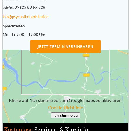
Telefax 09123 80 97 828
info@psychotherapielauf.de
Sprechzeiten
Mo – Fr 9:00 – 19:00 Uhr
JETZT TERMIN VEREINBAREN
Klicke auf "Ich stimme zu", um Google maps zu aktivieren
Cookie-Richtlinie
Ich stimme zu
Kostenlose
Seminar- & Kursinfo