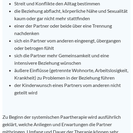
Streit und Konflikte den Alltag bestimmen
die Beziehung abflacht, körperliche Nähe und Sexualität
kaum oder gar nicht mehr stattfinden
einer der Partner oder beide über eine Trennung
nachdenken
sich ein Partner vom anderen eingeengt, übergangen
oder betrogen fühlt
sich die Partner mehr Gemeinsamkeit und eine
intensivere Beziehung wünschen
äußere Einflüsse (getrennte Wohnorte, Arbeitslosigkeit,
Krankheit) zu Problemen in der Beziehung führen
der Kinderwunsch eines Partners vom anderen nicht
geteilt wird
Zu Beginn der systemischen Paartherapie wird ausführlich
geklärt, welche Anliegen und Erwartungen die Partner
mitbringen. Umfang und Dauer der Therapie können sehr