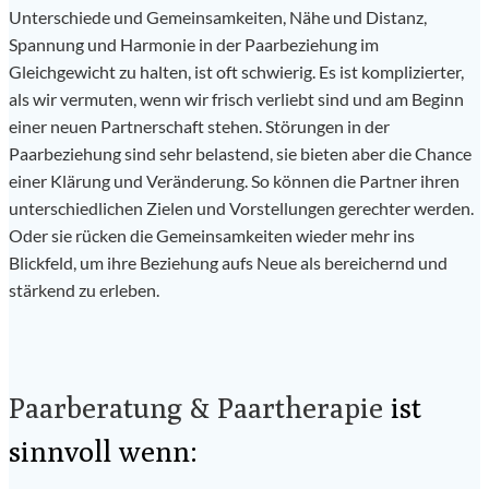
Unterschiede und Gemeinsamkeiten, Nähe und Distanz,
Spannung und Harmonie in der Paarbeziehung im
Gleichgewicht zu halten, ist oft schwierig. Es ist komplizierter,
als wir vermuten, wenn wir frisch verliebt sind und am Beginn
einer neuen Partnerschaft stehen. Störungen in der
Paarbeziehung sind sehr belastend, sie bieten aber die Chance
einer Klärung und Veränderung. So können die Partner ihren
unterschiedlichen Zielen und Vorstellungen gerechter werden.
Oder sie rücken die Gemeinsamkeiten wieder mehr ins
Blickfeld, um ihre Beziehung aufs Neue als bereichernd und
stärkend zu erleben.
Paarberatung & Paartherapie
ist
sinnvoll wenn: