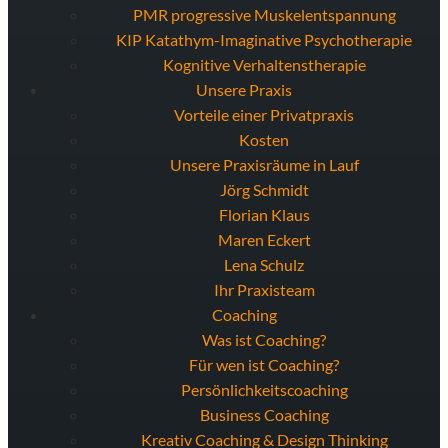
PMR progressive Muskelentspannung
KIP Katathym-Imaginative Psychotherapie
Kognitive Verhaltenstherapie
Unsere Praxis
Vorteile einer Privatpraxis
Kosten
Unsere Praxisräume in Lauf
Jörg Schmidt
Florian Klaus
Maren Eckert
Lena Schulz
Ihr Praxisteam
Coaching
Was ist Coaching?
Für wen ist Coaching?
Persönlichkeitscoaching
Business Coaching
Kreativ Coaching & Design Thinking