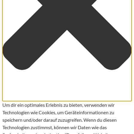
Um dir ein optimales Erlebnis zu bieten, verwenden wir
Technologien wie Cookies, um Geräteinformationen zu
speichern und/oder darauf zuzugreifen. Wenn du diesen
Technologien zustimmst, können wir Daten wie das