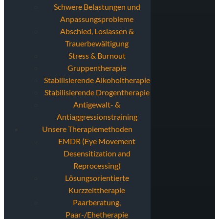
Schwere Belastungen und
Anpassungsprobleme
Abschied, Loslassen &
Trauerbewältigung
Stress & Burnout
Gruppentherapie
Stabilisierende Alkoholtherapie
Stabilisierende Drogentherapie
Antigewalt- &
Antiaggressionstraining
Unsere Therapiemethoden
EMDR (Eye Movement
Desensitization and
Reprocessing)
Lösungsorientierte
Kurzzeittherapie
Paarberatung,
Paar-/Ehetherapie