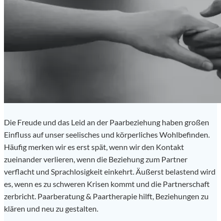
Die Freude und das Leid an der Paarbeziehung haben großen
Einfluss auf unser seelisches und körperliches Wohlbefinden.
Häufig merken wir es erst spät, wenn wir den Kontakt
zueinander verlieren, wenn die Beziehung zum Partner
verflacht und Sprachlosigkeit einkehrt. Äußerst belastend wird
es, wenn es zu schweren Krisen kommt und die Partnerschaft
zerbricht. Paarberatung & Paartherapie hilft, Beziehungen zu
klären und neu zu gestalten.