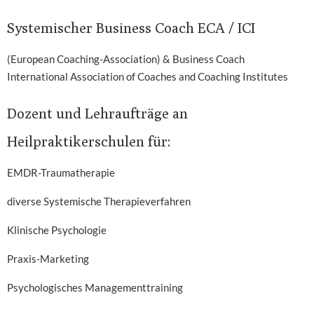
Systemischer Business Coach ECA / ICI
(European Coaching-Association) & Business Coach
International Association of Coaches and Coaching Institutes
Dozent und Lehraufträge an
Heilpraktikerschulen für:
EMDR-Traumatherapie
diverse Systemische Therapieverfahren
Klinische Psychologie
Praxis-Marketing
Psychologisches Managementtraining