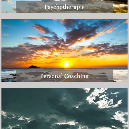
Psychotherapie
Personal Coaching