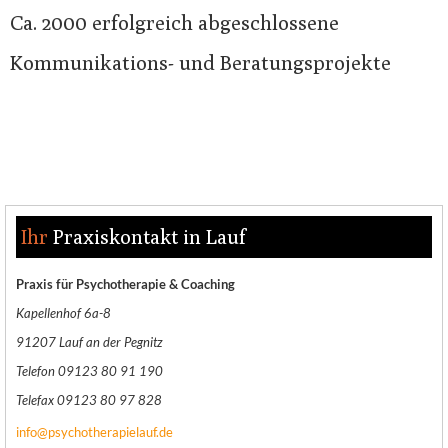
Ca. 2000 erfolgreich abgeschlossene
Kommunikations- und Beratungsprojekte
Ihr
Praxiskontakt in Lauf
Praxis für Psychotherapie & Coaching
Kapellenhof 6a-8
91207 Lauf an der Pegnitz
Telefon 09123 80 91 190
Telefax 09123 80 97 828
info@psychotherapielauf.de