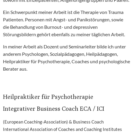
Ein Schwerpunkt meiner Arbeit ist die Therapie von Trauma
Patienten. Personen mit Angst- und Panikstörungen, sowie
die Behandlung von Burnout- und depressiven
Störungsbildern gehört ebenfalls zu meiner täglichen Arbeit.
In meiner Arbeit als Dozent und Seminarleiter bilde ich unter
anderem Psychologen, Sozialpädagogen, Heilpädagogen,
Heilpraktiker für Psychotherapie, Coaches und psychologische
Berater aus.
Heilpraktiker für Psychotherapie
Integrativer Business Coach ECA / ICI
(European Coaching-Association) & Business Coach
International Association of Coaches and Coaching Institutes