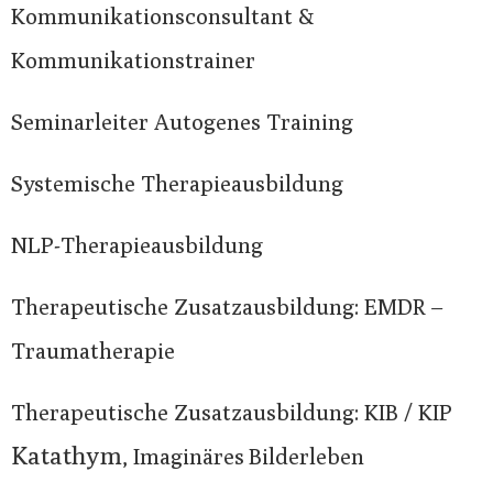
Kommunikationsconsultant &
Kommunikationstrainer
Seminarleiter Autogenes Training
Systemische Therapieausbildung
NLP-Therapieausbildung
Therapeutische Zusatzausbildung: EMDR –
Traumatherapie
Therapeutische Zusatzausbildung: KIB / KIP
Katathym
, Imaginäres Bilderleben