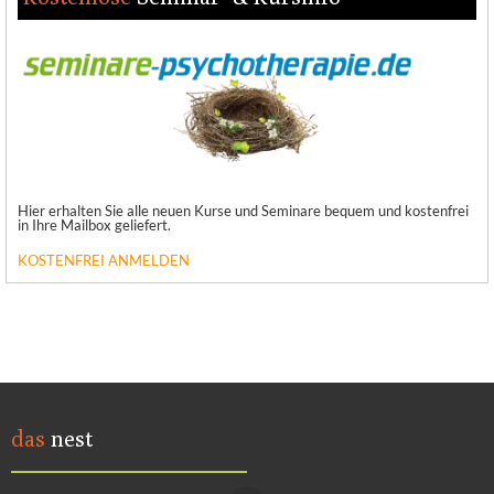
Hier erhalten Sie alle neuen Kurse und Seminare bequem und kostenfrei
in Ihre Mailbox geliefert.
KOSTENFREI ANMELDEN
das
nest