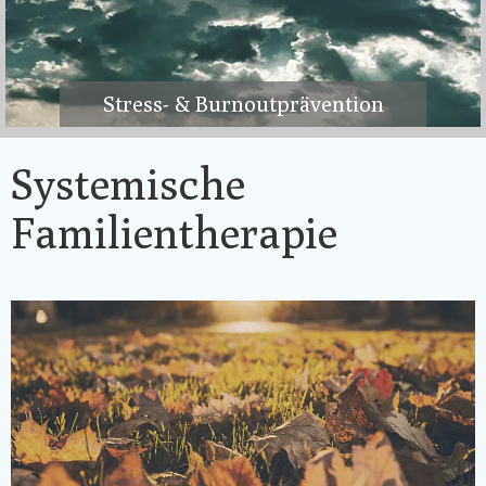
Stress- & Burnoutprävention
Systemische
Familientherapie