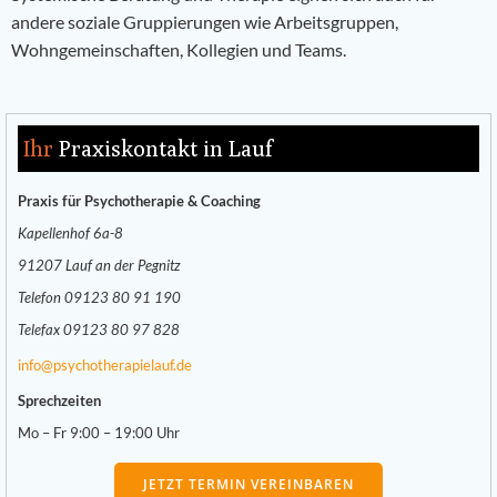
andere soziale Gruppierungen wie Arbeitsgruppen,
Wohngemeinschaften, Kollegien und Teams.
Ihr
Praxiskontakt in Lauf
Praxis für Psychotherapie & Coaching
Kapellenhof 6a-8
91207 Lauf an der Pegnitz
Telefon 09123 80 91 190
Telefax 09123 80 97 828
info@psychotherapielauf.de
Sprechzeiten
Mo – Fr 9:00 – 19:00 Uhr
JETZT TERMIN VEREINBAREN