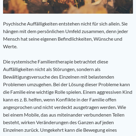
Psychische Auffälligkeiten entstehen nicht für sich allein. Sie
hängen mit dem persönlichen Umfeld zusammen, denn jeder
Mensch hat seine eigenen Befindlichkeiten, Wünsche und
Werte.
Die systemische Familientherapie betrachtet diese
Auffälligkeiten nicht als Störungen, sondern als
Bewältigungsversuche des Einzelnen mit belastenden
Problemen umzugehen. Bei der Lösung dieser Probleme kann
die Familie eine wichtige Rolle spielen. Einem aggressiven Kind
kann es z. B. helfen, wenn Konflikte in der Familie offen
angesprochen und nicht verdeckt ausgetragen werden. Wie
bei einem Mobile, das aus miteinander verbundenen Teilen
besteht, wirken Veränderungen des Ganzen auf jeden
Einzelnen zurück. Umgekehrt kann die Bewegung eines