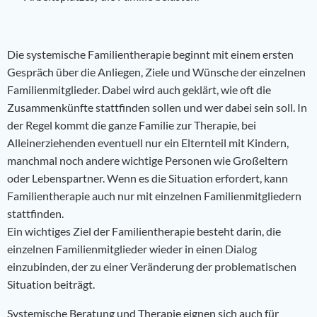
Die systemische Familientherapie beginnt mit einem ersten
Gespräch über die Anliegen, Ziele und Wünsche der einzelnen
Familienmitglieder. Dabei wird auch geklärt, wie oft die
Zusammenkünfte stattfinden sollen und wer dabei sein soll. In
der Regel kommt die ganze Familie zur Therapie, bei
Alleinerziehenden eventuell nur ein Elternteil mit Kindern,
manchmal noch andere wichtige Personen wie Großeltern
oder Lebenspartner. Wenn es die Situation erfordert, kann
Familientherapie auch nur mit einzelnen Familienmitgliedern
stattfinden.
Ein wichtiges Ziel der Familientherapie besteht darin, die
einzelnen Familienmitglieder wieder in einen Dialog
einzubinden, der zu einer Veränderung der problematischen
Situation beiträgt.
Systemische Beratung und Therapie eignen sich auch für