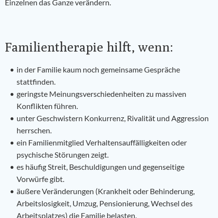
Einzelnen das Ganze verändern.
Familientherapie hilft, wenn:
in der Familie kaum noch gemeinsame Gespräche
stattfinden.
geringste Meinungsverschiedenheiten zu massiven
Konflikten führen.
unter Geschwistern Konkurrenz, Rivalität und Aggression
herrschen.
ein Familienmitglied Verhaltensauffälligkeiten oder
psychische Störungen zeigt.
es häufig Streit, Beschuldigungen und gegenseitige
Vorwürfe gibt.
äußere Veränderungen (Krankheit oder Behinderung,
Arbeitslosigkeit, Umzug, Pensionierung, Wechsel des
Arbeitsplatzes) die Familie belasten.