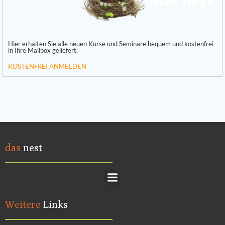
Hier erhalten Sie alle neuen Kurse und Seminare bequem und kostenfrei
in Ihre Mailbox geliefert.
KOSTENFREI ANMELDEN
das
nest
Weitere
Links