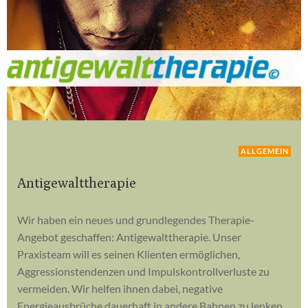
ALLGEMEIN
Antigewalttherapie
Wir haben ein neues und grundlegendes Therapie-
Angebot geschaffen: Antigewalttherapie. Unser
Praxisteam will es seinen Klienten ermöglichen,
Aggressionstendenzen und Impulskontrollverluste zu
vermeiden. Wir helfen ihnen dabei, negative
Energieausbrüche dauerhaft in andere Bahnen zu lenken.